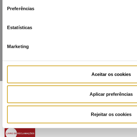
Preferências
Contacts
Mailing list
Privacy policy
Cookies
Estatísticas
Marketing
Aceitar os cookies
Aplicar preferências
COFINANCIADORES:
Rejeitar os cookies