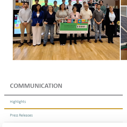
COMMUNICATION
Highlights
Press Releases