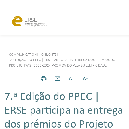
COMMUNICATION
|
HIGHLIGHTS
|
7.ª EDIÇÃO DO PPEC | ERSE PARTICIPA NA ENTREGA DOS PRÉMIOS DO
PROJETO TWIST 2023-2024 PROMOVIDO PELA SU ELETRICIDADE
7.ª Edição do PPEC |
ERSE participa na entrega
dos prémios do Projeto