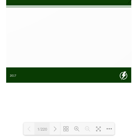
1/220