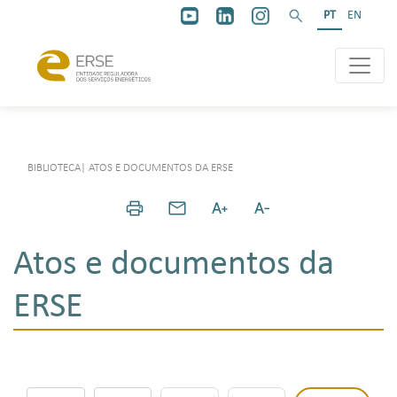
PT
EN
BIBLIOTECA
|
ATOS E DOCUMENTOS DA ERSE
Atos e documentos da
ERSE