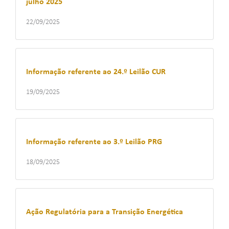
julho 2025
22/09/2025
Informação referente ao 24.º Leilão CUR
19/09/2025
Informação referente ao 3.º Leilão PRG
18/09/2025
Ação Regulatória para a Transição Energética