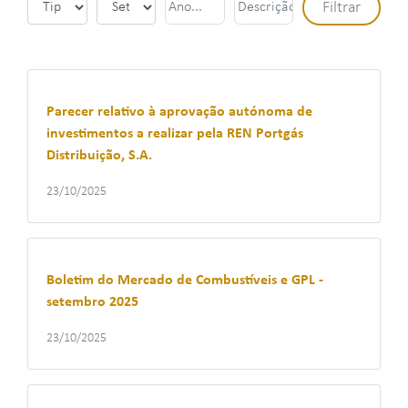
Parecer relativo à aprovação autónoma de
investimentos a realizar pela REN Portgás
Distribuição, S.A.
23/10/2025
Boletim do Mercado de Combustíveis e GPL -
setembro 2025
23/10/2025