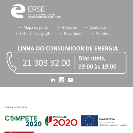
Mapa do portal
Glossário
Contactos
Lista de divulgação
Privacidade
Cookies
COFINANCIADORES: