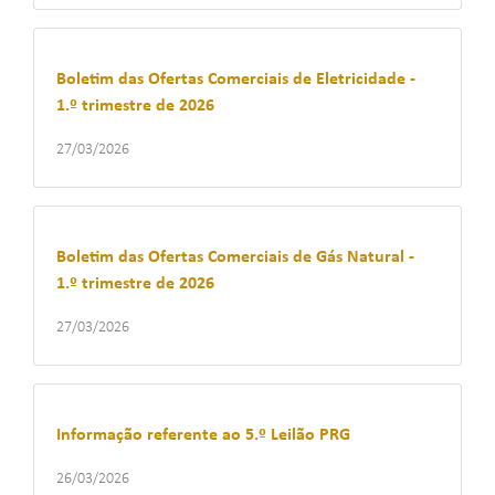
Boletim das Ofertas Comerciais de Eletricidade -
1.º trimestre de 2026
27/03/2026
Boletim das Ofertas Comerciais de Gás Natural -
1.º trimestre de 2026
27/03/2026
Informação referente ao 5.º Leilão PRG
26/03/2026