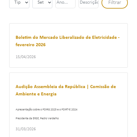
Boletim do Mercado Liberalizado de Eletricidade -
fevereiro 2026
15/04/2026
Audição Assembleia da República | Comissão de
Ambiente e Energia
Apresentação sobre o PDIRG 2025 e o PDIRT-E 2024
Presidente da ERSE, Pedro Verdelho
31/03/2026