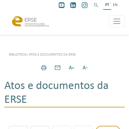
PT
EN
BIBLIOTECA
|
ATOS E DOCUMENTOS DA ERSE
Atos e documentos da
ERSE