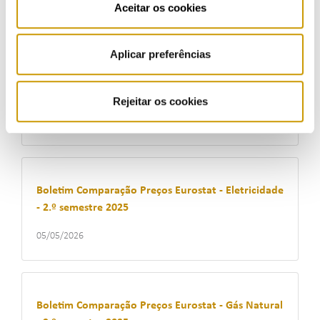
15/05/2026
Aceitar os cookies
Aplicar preferências
Boletim Indicadores Financeiros - 1.º Trimestre
2026
Rejeitar os cookies
14/05/2026
Boletim Comparação Preços Eurostat - Eletricidade
- 2.º semestre 2025
05/05/2026
Boletim Comparação Preços Eurostat - Gás Natural