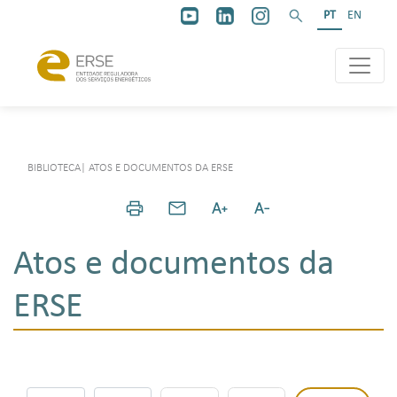
PT
EN
BIBLIOTECA
|
ATOS E DOCUMENTOS DA ERSE
Atos e documentos da
ERSE