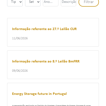
Informação referente ao 27.º Leilão CUR
11/06/2026
Informação referente ao 8.º Leilão BmFRR
09/06/2026
Energy Storage future in Portugal
Apresentação realizada no âmbito do Strategy Committee da Energy Storage Europe