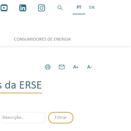
PT
EN
CONSUMIDORES DE ENERGIA
 da ERSE