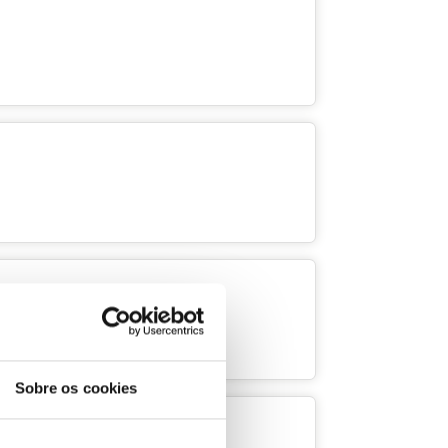
Sobre os cookies