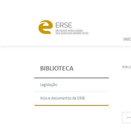
INÍ
BIBLI
BIBLIOTECA
Legislação
Atos e documentos da ERSE