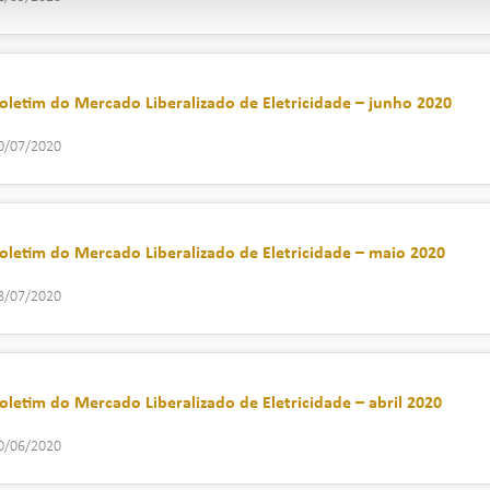
oletim do Mercado Liberalizado de Eletricidade – junho 2020
0/07/2020
oletim do Mercado Liberalizado de Eletricidade – maio 2020
8/07/2020
oletim do Mercado Liberalizado de Eletricidade – abril 2020
0/06/2020