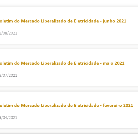
oletim do Mercado Liberalizado de Eletricidade - junho 2021
2/08/2021
oletim do Mercado Liberalizado de Eletricidade - maio 2021
8/07/2021
oletim do Mercado Liberalizado de Eletricidade - fevereiro 2021
9/04/2021