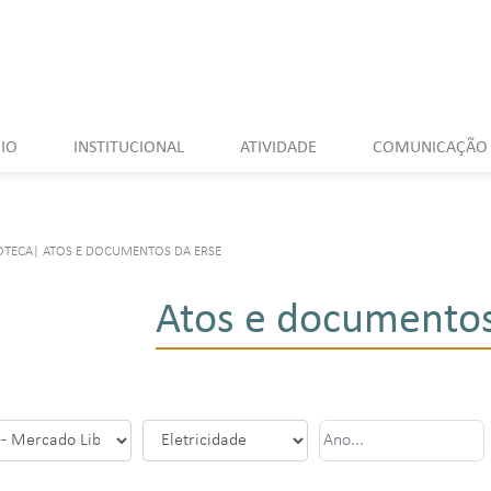
CIO
INSTITUCIONAL
ATIVIDADE
COMUNICAÇÃO
OTECA
|
ATOS E DOCUMENTOS DA ERSE
Atos e documentos