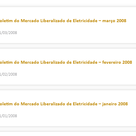
oletim do Mercado Liberalizado de Eletricidade – março 2008
1/03/2008
oletim do Mercado Liberalizado de Eletricidade – fevereiro 2008
1/02/2008
oletim do Mercado Liberalizado de Eletricidade – janeiro 2008
1/01/2008