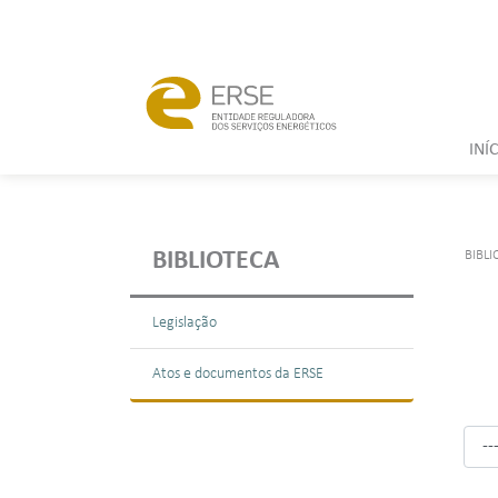
INÍ
BIBLI
BIBLIOTECA
Legislação
Atos e documentos da ERSE