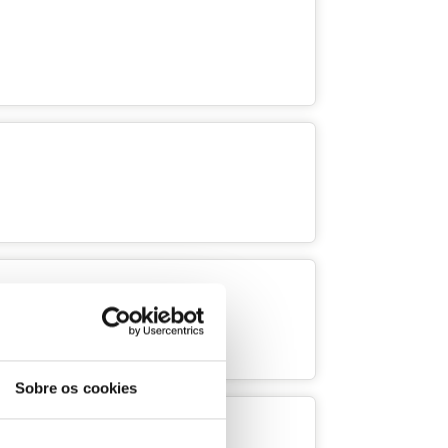
Sobre os cookies