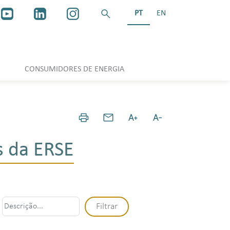
PT
EN
CONSUMIDORES DE ENERGIA
 da ERSE