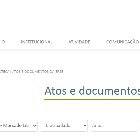
CIO
INSTITUCIONAL
ATIVIDADE
COMUNICAÇÃO
OTECA
|
ATOS E DOCUMENTOS DA ERSE
Atos e documentos