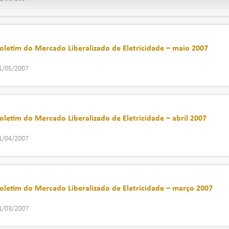
oletim do Mercado Liberalizado de Eletricidade – maio 2007
1/05/2007
oletim do Mercado Liberalizado de Eletricidade – abril 2007
1/04/2007
oletim do Mercado Liberalizado de Eletricidade – março 2007
1/03/2007