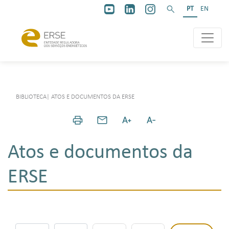
PT
EN
BIBLIOTECA
|
ATOS E DOCUMENTOS DA ERSE
Atos e documentos da
ERSE