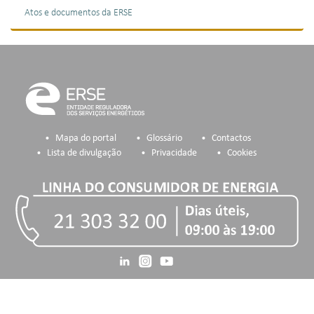
Atos e documentos da ERSE
Mapa do portal
Glossário
Contactos
Lista de divulgação
Privacidade
Cookies