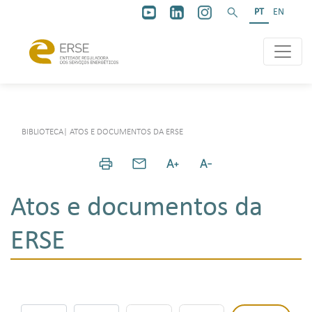
PT
EN
BIBLIOTECA
|
ATOS E DOCUMENTOS DA ERSE
Atos e documentos da
ERSE