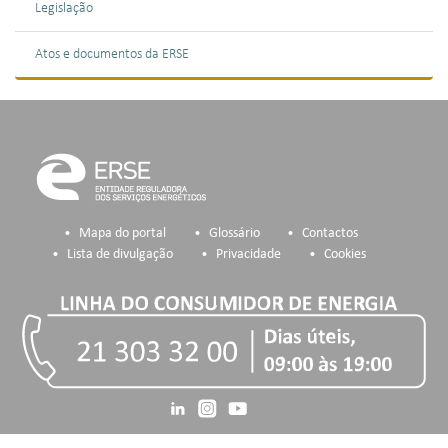
Legislação
Atos e documentos da ERSE
Mapa do portal
Glossário
Contactos
Lista de divulgação
Privacidade
Cookies