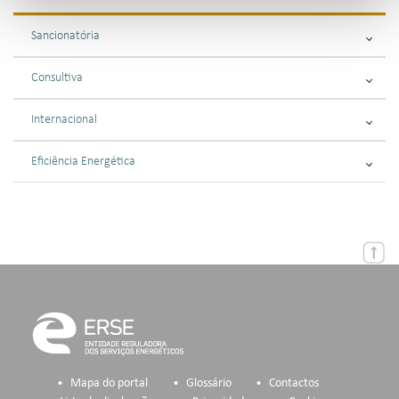
Sancionatória
Consultiva
Internacional
Eficiência Energética
Mapa do portal
Glossário
Contactos